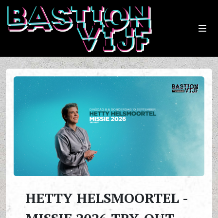
HETTY HELSMOORTEL -