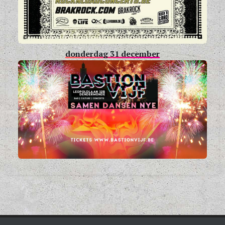
donderdag 31 december