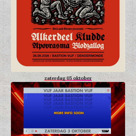
zaterdag 03 oktober