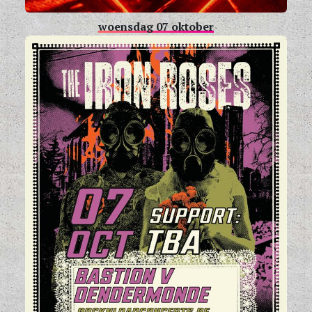
woensdag 07 oktober