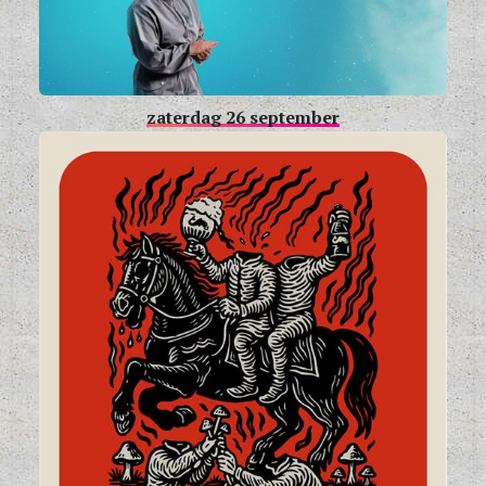
zaterdag 26 september