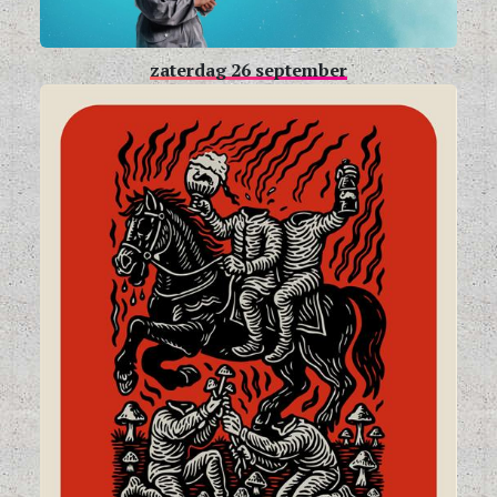
zaterdag 26 september