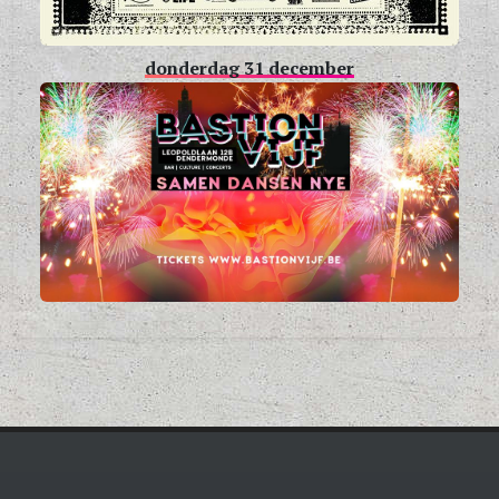
donderdag 31 december