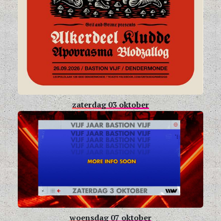
zaterdag 03 oktober
woensdag 07 oktober