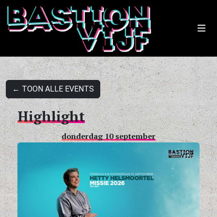
← TOON ALLE EVENTS
Highlight
donderdag 10 september